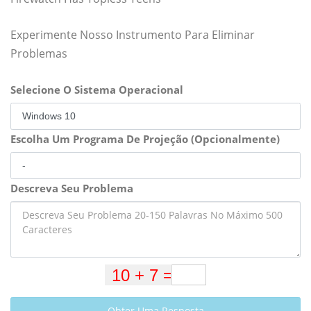
Experimente Nosso Instrumento Para Eliminar
Problemas
Selecione O Sistema Operacional
Escolha Um Programa De Projeção (Opcionalmente)
Descreva Seu Problema
Obter Uma Resposta