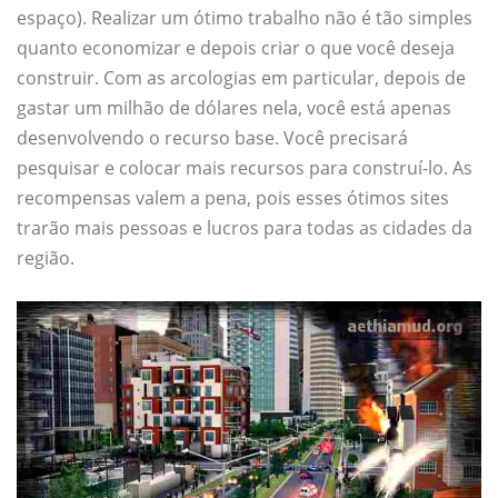
espaço). Realizar um ótimo trabalho não é tão simples
quanto economizar e depois criar o que você deseja
construir. Com as arcologias em particular, depois de
gastar um milhão de dólares nela, você está apenas
desenvolvendo o recurso base. Você precisará
pesquisar e colocar mais recursos para construí-lo. As
recompensas valem a pena, pois esses ótimos sites
trarão mais pessoas e lucros para todas as cidades da
região.