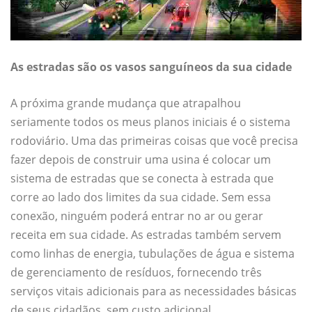
As estradas são os vasos sanguíneos da sua cidade
A próxima grande mudança que atrapalhou
seriamente todos os meus planos iniciais é o sistema
rodoviário. Uma das primeiras coisas que você precisa
fazer depois de construir uma usina é colocar um
sistema de estradas que se conecta à estrada que
corre ao lado dos limites da sua cidade. Sem essa
conexão, ninguém poderá entrar no ar ou gerar
receita em sua cidade. As estradas também servem
como linhas de energia, tubulações de água e sistema
de gerenciamento de resíduos, fornecendo três
serviços vitais adicionais para as necessidades básicas
de seus cidadãos, sem custo adicional.