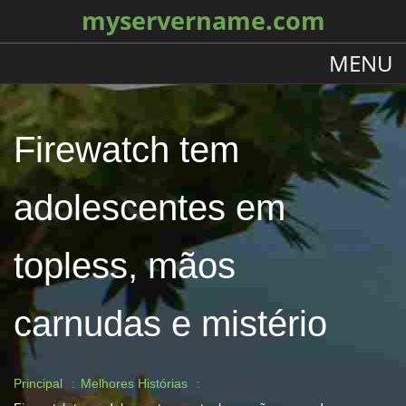
myservername.com
MENU
Firewatch tem
adolescentes em
topless, mãos
carnudas e mistério
Principal
Melhores Histórias