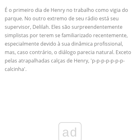
É o primeiro dia de Henry no trabalho como vigia do
parque. No outro extremo de seu rádio está seu
supervisor, Delilah. Eles são surpreendentemente
simplistas por terem se familiarizado recentemente,
especialmente devido à sua dinâmica profissional,
mas, caso contrário, o diálogo parecia natural. Exceto
pelas atrapalhadas calças de Henry, 'p-p-p-p-p-p-p-
calcinha'.
ad