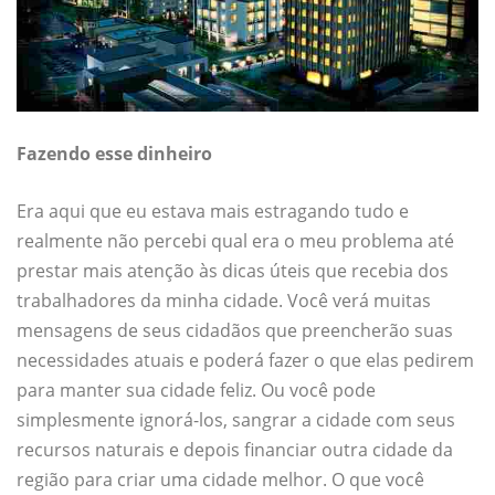
Fazendo esse dinheiro
Era aqui que eu estava mais estragando tudo e
realmente não percebi qual era o meu problema até
prestar mais atenção às dicas úteis que recebia dos
trabalhadores da minha cidade. Você verá muitas
mensagens de seus cidadãos que preencherão suas
necessidades atuais e poderá fazer o que elas pedirem
para manter sua cidade feliz. Ou você pode
simplesmente ignorá-los, sangrar a cidade com seus
recursos naturais e depois financiar outra cidade da
região para criar uma cidade melhor. O que você