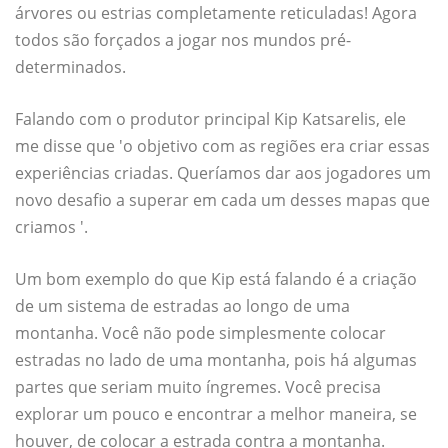
árvores ou estrias completamente reticuladas! Agora
todos são forçados a jogar nos mundos pré-
determinados.
Falando com o produtor principal Kip Katsarelis, ele
me disse que 'o objetivo com as regiões era criar essas
experiências criadas. Queríamos dar aos jogadores um
novo desafio a superar em cada um desses mapas que
criamos '.
Um bom exemplo do que Kip está falando é a criação
de um sistema de estradas ao longo de uma
montanha. Você não pode simplesmente colocar
estradas no lado de uma montanha, pois há algumas
partes que seriam muito íngremes. Você precisa
explorar um pouco e encontrar a melhor maneira, se
houver, de colocar a estrada contra a montanha.