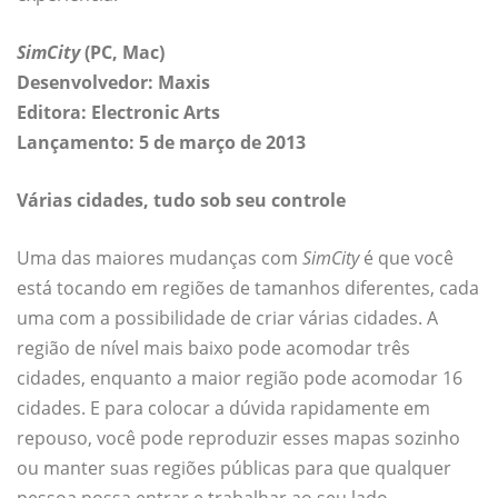
SimCity
(PC, Mac)
Desenvolvedor: Maxis
Editora: Electronic Arts
Lançamento: 5 de março de 2013
Várias cidades, tudo sob seu controle
Uma das maiores mudanças com
SimCity
é que você
está tocando em regiões de tamanhos diferentes, cada
uma com a possibilidade de criar várias cidades. A
região de nível mais baixo pode acomodar três
cidades, enquanto a maior região pode acomodar 16
cidades. E para colocar a dúvida rapidamente em
repouso, você pode reproduzir esses mapas sozinho
ou manter suas regiões públicas para que qualquer