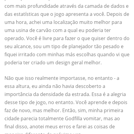
com mais profundidade através da camada de dados e
das estatísticas que o jogo apresenta a você. Depois de
uma hora, achei uma localização muito melhor para
uma usina de carvão com a qual eu poderia ter
operado. Você é livre para fazer o que quiser dentro do
seu alcance, sou um tipo de planejador tão pesado e
fiquei irritado com minhas más escolhas quando vi que
poderia ter criado um design geral melhor.
Não que isso realmente importasse, no entanto - a
essa altura, eu ainda não havia descoberto a
importância da densidade da estrada. Essa é a alegria
desse tipo de jogo, no entanto. Você aprende e depois
faz de novo, mas melhor. Então, sim, minha primeira
cidade parecia totalmente Godfilla vomitar, mas ao
final disso, anotei meus erros e farei as coisas de