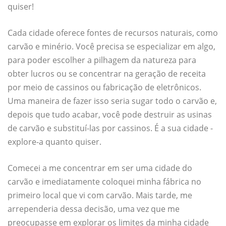
quiser!
Cada cidade oferece fontes de recursos naturais, como
carvão e minério. Você precisa se especializar em algo,
para poder escolher a pilhagem da natureza para
obter lucros ou se concentrar na geração de receita
por meio de cassinos ou fabricação de eletrônicos.
Uma maneira de fazer isso seria sugar todo o carvão e,
depois que tudo acabar, você pode destruir as usinas
de carvão e substituí-las por cassinos. É a sua cidade -
explore-a quanto quiser.
Comecei a me concentrar em ser uma cidade do
carvão e imediatamente coloquei minha fábrica no
primeiro local que vi com carvão. Mais tarde, me
arrependeria dessa decisão, uma vez que me
preocupasse em explorar os limites da minha cidade