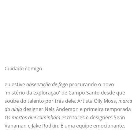
Cuidado comigo
eu estive
observação de fogo
procurando o novo
'mistério da exploração' de Campo Santo desde que
soube do talento por trás dele. Artista Olly Moss,
marca
do ninja
designer Nels Anderson e primeira temporada
Os mortos que caminham
escritores e designers Sean
Vanaman e Jake Rodkin. É uma equipe emocionante.