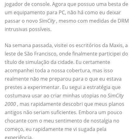
jogador de console. Agora que possuo uma besta de
um equipamento para PC, não há como eu deixar
passar o novo
SimCity
, mesmo com medidas de DRM
intrusivas possíveis.
Na semana passada, visitei os escritórios da Maxis, a
leste de São Francisco, onde finalmente participei do
título de simulação da cidade. Eu certamente
acompanhei toda a nossa cobertura, mas isso
realmente não me preparou para o que eu estava
prestes a experimentar. Eu segui a estratégia que
costumava usar ao criar minhas utopias no
SimCity
2000
, mas rapidamente descobri que meus planos
antigos não seriam suficientes. Embora um pouco
chocante com o meu sentimento de nostalgia no
começo, eu rapidamente me vi sugada pela
experiência.