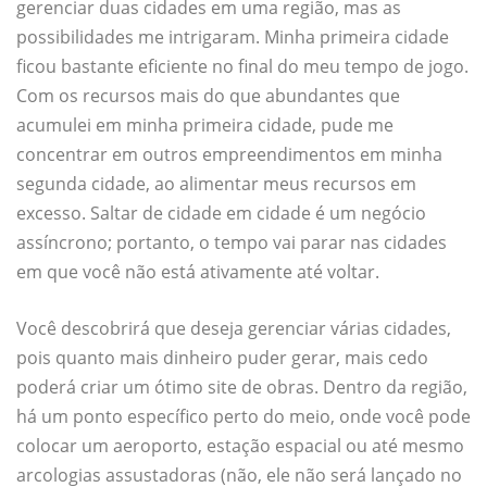
gerenciar duas cidades em uma região, mas as
possibilidades me intrigaram. Minha primeira cidade
ficou bastante eficiente no final do meu tempo de jogo.
Com os recursos mais do que abundantes que
acumulei em minha primeira cidade, pude me
concentrar em outros empreendimentos em minha
segunda cidade, ao alimentar meus recursos em
excesso. Saltar de cidade em cidade é um negócio
assíncrono; portanto, o tempo vai parar nas cidades
em que você não está ativamente até voltar.
Você descobrirá que deseja gerenciar várias cidades,
pois quanto mais dinheiro puder gerar, mais cedo
poderá criar um ótimo site de obras. Dentro da região,
há um ponto específico perto do meio, onde você pode
colocar um aeroporto, estação espacial ou até mesmo
arcologias assustadoras (não, ele não será lançado no