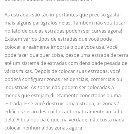
As estradas são tão importantes que preciso gastar
mais alguns parágrafos nelas. Também não vou tocar
no fato de que as estradas podem ser curvas agora!
Existem vários tipos de estradas que você pode
colocar e realmente importa o que você usa. Você
pode fazer qualquer coisa, desde uma estrada de terra
até um sistema de estradas com densidade pesada de
várias faixas. Depois de colocar suas estradas, você
poderá configurar zonas residenciais, comerciais ou
industriais. As zonas não podem ser colocadas a
menos que estejam diretamente conectadas a uma
estrada. E se você destruir uma estrada, as zonas /
edifícios serão destruídos automaticamente ao lado
dela. A boa notícia é que, na verdade, não custa nada
colocar nenhuma das zonas agora.