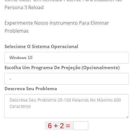
Persona 3 Reload
Experimente Nosso Instrumento Para Eliminar
Problemas
Selecione O Sistema Operacional
Escolha Um Programa De Projeção (Opcionalmente)
Descreva Seu Problema