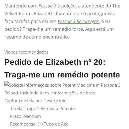
Mantendo com
Pessoa 3
tradição, a atendente do The
Velvet Room, Elizabeth, faz com que o protagonista
faça tarefas para ela em
Pessoa 3 Recarregar
. Seu
pedido? Traga-lhe um remédio forte. Aqui está um
resumo de como encontrá-lo.
Vídeos recomendados
Pedido de Elizabeth nº 20:
Traga-me um remédio potente
Captura de tela por Destructoid
Tarefa: Traga 1 Remédio Potente.
Prazo: Nenhum
Recompensa: (1) Tubo de Aço