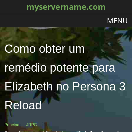
myservername.com
MENU
Como obter um
remédio potente para
Elizabeth no Persona 3
Reload
Principal
JRPG