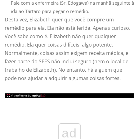
Fale com a enfermeira (Sr. Edogawa) na manhã seguinte à
ida ao Tártaro para pegar o remédio.
Desta vez, Elizabeth quer que você compre um
remédio para ela. Ela não está ferida. Apenas curioso.
Você sabe como é. Elizabeth não quer qualquer
remédio. Ela quer coisas difíceis, algo potente.
Normalmente, coisas assim exigem receita médica, e
fazer parte do SEES não inclui seguro (nem o local de
trabalho de Elizabeth). No entanto, há alguém que
pode nos ajudar a adquirir algumas coisas fortes.
ad