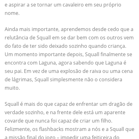
e aspirar a se tornar um cavaleiro em seu próprio
nome.
Ainda mais importante, aprendemos desde cedo que a
relutância de Squall em se dar bem com os outros vem
do fato de ter sido deixado sozinho quando criança.
Um momento importante depois, Squall finalmente se
encontra com Laguna, agora sabendo que Laguna é
seu pai. Em vez de uma explosão de raiva ou uma cena
de lágrimas, Squall simplesmente não o considera
muito.
Squall é mais do que capaz de enfrentar um dragão de
verdade sozinho, e na frente dele está um aparente
covarde que nunca foi capaz de criar um filho.
Felizmente, os flashbacks mostram a nós e a Squall que
a missão final do jogo – impedir uma feiticeira do