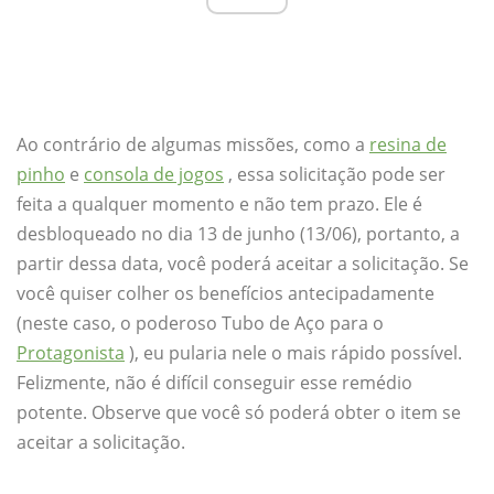
Ao contrário de algumas missões, como a
resina de
pinho
e
consola de jogos
, essa solicitação pode ser
feita a qualquer momento e não tem prazo. Ele é
desbloqueado no dia 13 de junho (13/06), portanto, a
partir dessa data, você poderá aceitar a solicitação. Se
você quiser colher os benefícios antecipadamente
(neste caso, o poderoso Tubo de Aço para o
Protagonista
), eu pularia nele o mais rápido possível.
Felizmente, não é difícil conseguir esse remédio
potente. Observe que você só poderá obter o item se
aceitar a solicitação.