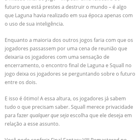
futuro que está prestes a destruir o mundo – é algo
que Laguna havia realizado em sua época apenas com
o uso de sua inteligência.
Enquanto a maioria dos outros jogos faria com que os
jogadores passassem por uma cena de reunião que
deixaria os jogadores com uma sensação de
encerramento, o encontro final de Laguna e Squall no
jogo deixa os jogadores se perguntando sobre o futuro
entre os dois.
E isso é ótimo! A essa altura, os jogadores já sabem
tudo o que precisam saber. Squall merece privacidade
para fazer
qualquer que seja
escolha que ele deseja em
relação a esse assunto.