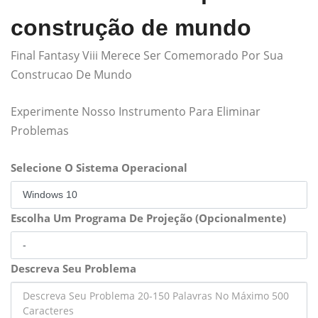
construção de mundo
Final Fantasy Viii Merece Ser Comemorado Por Sua
Construcao De Mundo
Experimente Nosso Instrumento Para Eliminar
Problemas
Selecione O Sistema Operacional
Escolha Um Programa De Projeção (Opcionalmente)
Descreva Seu Problema