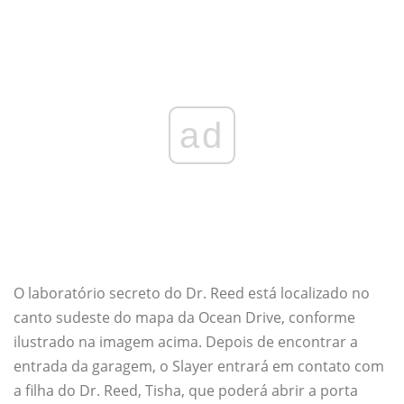
ad
O laboratório secreto do Dr. Reed está localizado no
canto sudeste do mapa da Ocean Drive, conforme
ilustrado na imagem acima. Depois de encontrar a
entrada da garagem, o Slayer entrará em contato com
a filha do Dr. Reed, Tisha, que poderá abrir a porta