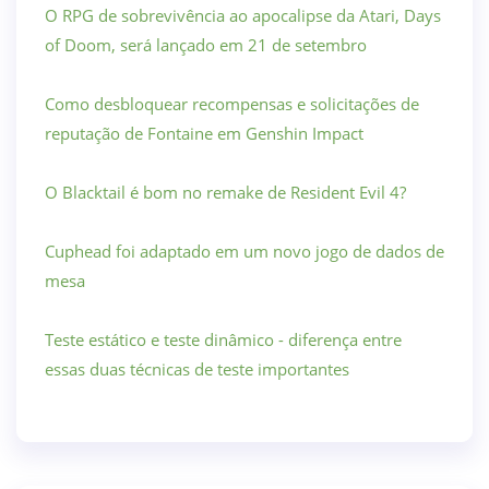
O RPG de sobrevivência ao apocalipse da Atari, Days
of Doom, será lançado em 21 de setembro
Como desbloquear recompensas e solicitações de
reputação de Fontaine em Genshin Impact
O Blacktail é bom no remake de Resident Evil 4?
Cuphead foi adaptado em um novo jogo de dados de
mesa
Teste estático e teste dinâmico - diferença entre
essas duas técnicas de teste importantes