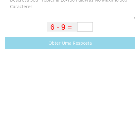
Obter Uma Resposta