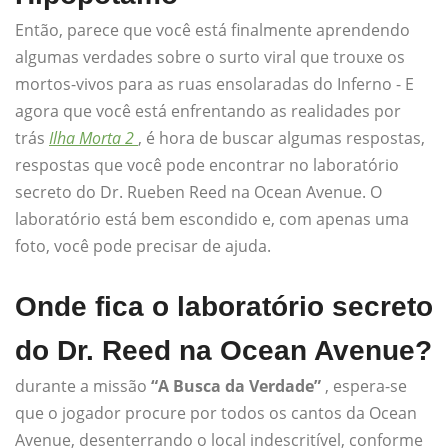
Então, parece que você está finalmente aprendendo
algumas verdades sobre o surto viral que trouxe os
mortos-vivos para as ruas ensolaradas do Inferno - E
agora que você está enfrentando as realidades por
trás
Ilha Morta 2
, é hora de buscar algumas respostas,
respostas que você pode encontrar no laboratório
secreto do Dr. Rueben Reed na Ocean Avenue. O
laboratório está bem escondido e, com apenas uma
foto, você pode precisar de ajuda.
Onde fica o laboratório secreto
do Dr. Reed na Ocean Avenue?
durante a missão
“A Busca da Verdade”
, espera-se
que o jogador procure por todos os cantos da Ocean
Avenue, desenterrando o local indescritível, conforme