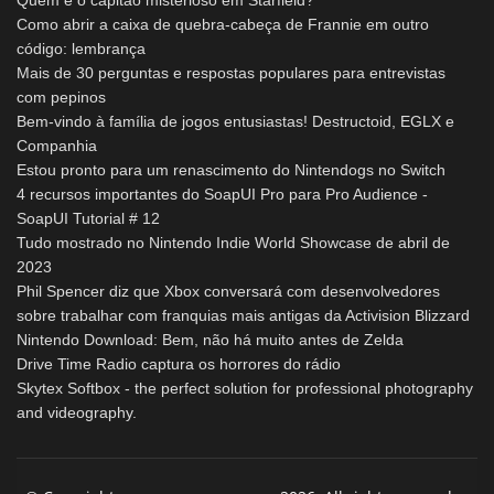
Como abrir a caixa de quebra-cabeça de Frannie em outro
código: lembrança
Mais de 30 perguntas e respostas populares para entrevistas
com pepinos
Bem-vindo à família de jogos entusiastas! Destructoid, EGLX e
Companhia
Estou pronto para um renascimento do Nintendogs no Switch
4 recursos importantes do SoapUI Pro para Pro Audience -
SoapUI Tutorial # 12
Tudo mostrado no Nintendo Indie World Showcase de abril de
2023
Phil Spencer diz que Xbox conversará com desenvolvedores
sobre trabalhar com franquias mais antigas da Activision Blizzard
Nintendo Download: Bem, não há muito antes de Zelda
Drive Time Radio captura os horrores do rádio
Skytex Softbox - the perfect solution for professional photography
and videography.