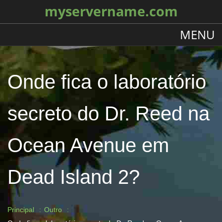
myservername.com
MENU
Onde fica o laboratório
secreto do Dr. Reed na
Ocean Avenue em
Dead Island 2?
Principal
Outro