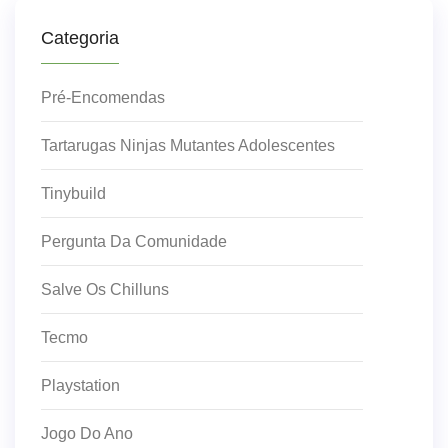
Categoria
Pré-Encomendas
Tartarugas Ninjas Mutantes Adolescentes
Tinybuild
Pergunta Da Comunidade
Salve Os Chilluns
Tecmo
Playstation
Jogo Do Ano