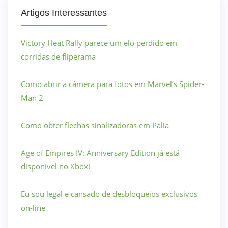
Artigos Interessantes
Victory Heat Rally parece um elo perdido em
corridas de fliperama
Como abrir a câmera para fotos em Marvel’s Spider-
Man 2
Como obter flechas sinalizadoras em Palia
Age of Empires IV: Anniversary Edition já está
disponível no Xbox!
Eu sou legal e cansado de desbloqueios exclusivos
on-line