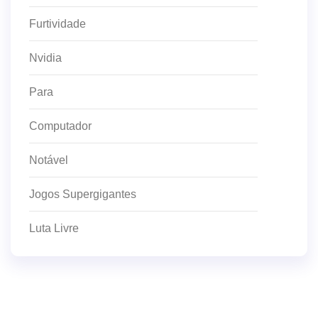
Furtividade
Nvidia
Para
Computador
Notável
Jogos Supergigantes
Luta Livre