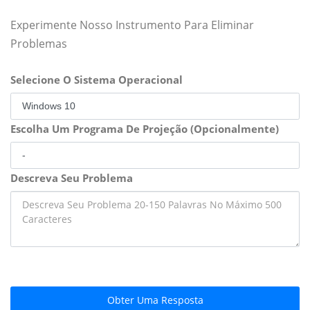
Experimente Nosso Instrumento Para Eliminar
Problemas
Selecione O Sistema Operacional
Escolha Um Programa De Projeção (Opcionalmente)
Descreva Seu Problema
Obter Uma Resposta