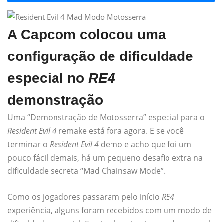
A Capcom colocou uma
configuração de dificuldade
especial no
RE4
demonstração
Uma “Demonstração de Motosserra” especial para o
Resident Evil 4
remake está fora agora. E se você
terminar o
Resident Evil 4
demo e acho que foi um
pouco fácil demais, há um pequeno desafio extra na
dificuldade secreta “Mad Chainsaw Mode”.
Como os jogadores passaram pelo início
RE4
experiência, alguns foram recebidos com um modo de