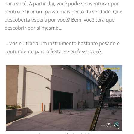
para você. A partir daí, você pode se aventurar por
dentro e ficar um passo mais perto da verdade. Que
descoberta espera por você? Bem, você terá que
descobrir por si mesmo…
…Mas eu traria um instrumento bastante pesado e
contundente para a festa, se eu fosse você.