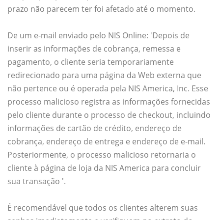
prazo não parecem ter foi afetado até o momento.
De um e-mail enviado pelo NIS Online: 'Depois de
inserir as informações de cobrança, remessa e
pagamento, o cliente seria temporariamente
redirecionado para uma página da Web externa que
não pertence ou é operada pela NIS America, Inc. Esse
processo malicioso registra as informações fornecidas
pelo cliente durante o processo de checkout, incluindo
informações de cartão de crédito, endereço de
cobrança, endereço de entrega e endereço de e-mail.
Posteriormente, o processo malicioso retornaria o
cliente à página de loja da NIS America para concluir
sua transação '.
É recomendável que todos os clientes alterem suas