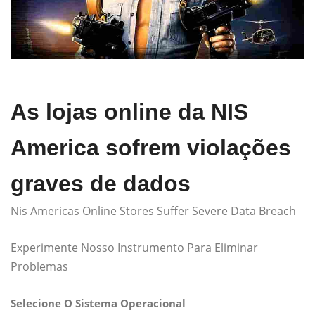
As lojas online da NIS
America sofrem violações
graves de dados
Nis Americas Online Stores Suffer Severe Data Breach
Experimente Nosso Instrumento Para Eliminar
Problemas
Selecione O Sistema Operacional