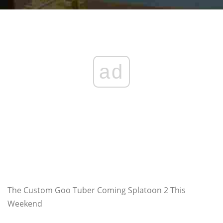
ad
The Custom Goo Tuber Coming Splatoon 2 This
Weekend