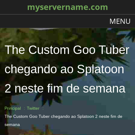
myservername.com
MENU
The Custom Goo Tuber
chegando ao Splatoon
2 neste fim de semana
Principal
Twitter
The Custom Goo Tuber chegando ao Splatoon 2 neste fim de
semana