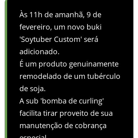
Às 11h de amanhã, 9 de
fevereiro, um novo buki
'Soytuber Custom' será
adicionado.
É um produto genuinamente
remodelado de um tubérculo
de soja.
A sub 'bomba de curling'
facilita tirar proveito de sua
manutenção de cobrança
especial.