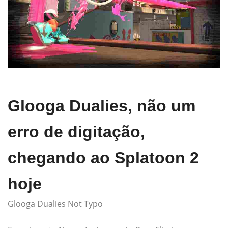
Glooga Dualies, não um
erro de digitação,
chegando ao Splatoon 2
hoje
Glooga Dualies Not Typo