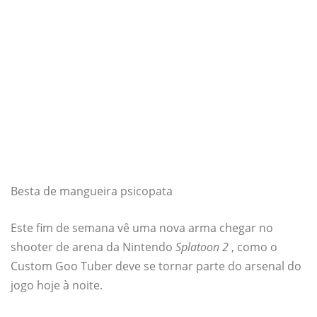
Besta de mangueira psicopata
Este fim de semana vê uma nova arma chegar no
shooter de arena da Nintendo
Splatoon 2
, como o
Custom Goo Tuber deve se tornar parte do arsenal do
jogo hoje à noite.