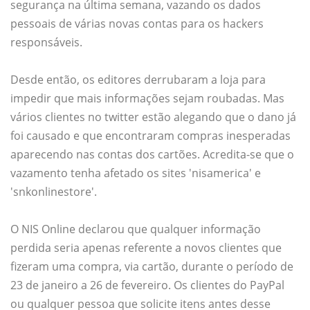
segurança na última semana, vazando os dados
pessoais de várias novas contas para os hackers
responsáveis.
Desde então, os editores derrubaram a loja para
impedir que mais informações sejam roubadas. Mas
vários clientes no twitter estão alegando que o dano já
foi causado e que encontraram compras inesperadas
aparecendo nas contas dos cartões. Acredita-se que o
vazamento tenha afetado os sites 'nisamerica' e
'snkonlinestore'.
O NIS Online declarou que qualquer informação
perdida seria apenas referente a novos clientes que
fizeram uma compra, via cartão, durante o período de
23 de janeiro a 26 de fevereiro. Os clientes do PayPal
ou qualquer pessoa que solicite itens antes desse