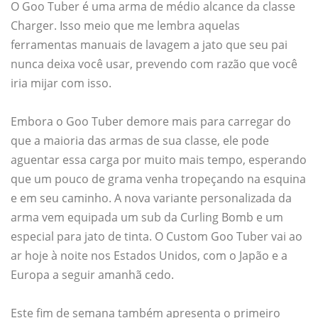
O Goo Tuber é uma arma de médio alcance da classe
Charger. Isso meio que me lembra aquelas
ferramentas manuais de lavagem a jato que seu pai
nunca deixa você usar, prevendo com razão que você
iria mijar com isso.
Embora o Goo Tuber demore mais para carregar do
que a maioria das armas de sua classe, ele pode
aguentar essa carga por muito mais tempo, esperando
que um pouco de grama venha tropeçando na esquina
e em seu caminho. A nova variante personalizada da
arma vem equipada um sub da Curling Bomb e um
especial para jato de tinta. O Custom Goo Tuber vai ao
ar hoje à noite nos Estados Unidos, com o Japão e a
Europa a seguir amanhã cedo.
Este fim de semana também apresenta o primeiro