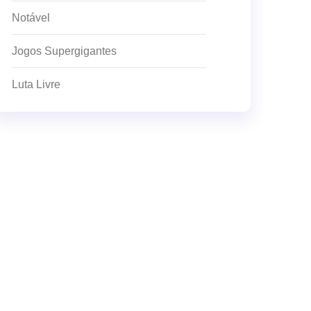
Notável
Jogos Supergigantes
Luta Livre