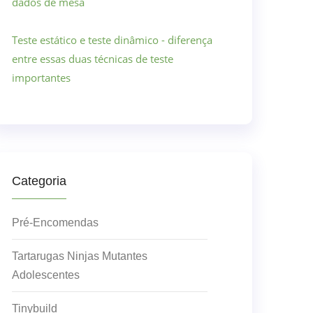
dados de mesa
Teste estático e teste dinâmico - diferença
entre essas duas técnicas de teste
importantes
Categoria
Pré-Encomendas
Tartarugas Ninjas Mutantes
Adolescentes
Tinybuild