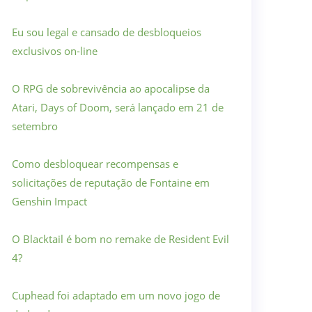
Eu sou legal e cansado de desbloqueios
exclusivos on-line
O RPG de sobrevivência ao apocalipse da
Atari, Days of Doom, será lançado em 21 de
setembro
Como desbloquear recompensas e
solicitações de reputação de Fontaine em
Genshin Impact
O Blacktail é bom no remake de Resident Evil
4?
Cuphead foi adaptado em um novo jogo de