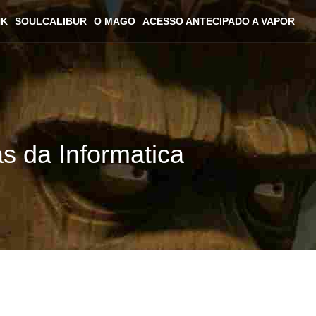
NK
SOULCALIBUR
O MAGO
ACESSO ANTECIPADO A VAPOR
as da Informatica