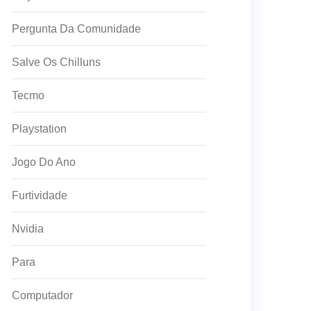
Pergunta Da Comunidade
Salve Os Chilluns
Tecmo
Playstation
Jogo Do Ano
Furtividade
Nvidia
Para
Computador