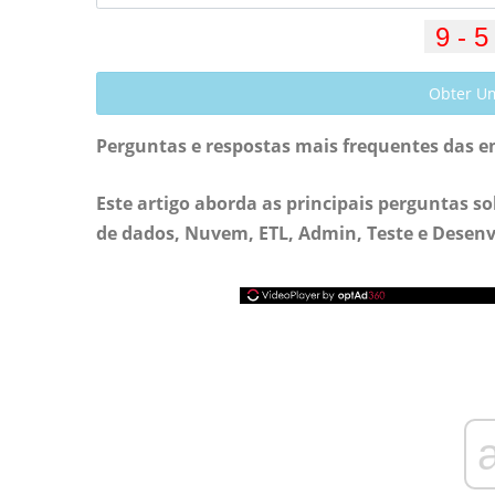
Obter U
Perguntas e respostas mais frequentes das en
Este artigo aborda as principais perguntas 
de dados, Nuvem, ETL, Admin, Teste e Desenv