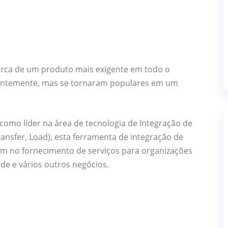
arca de um produto mais exigente em todo o
entemente, mas se tornaram populares em um
omo líder na área de tecnologia de Integração de
ansfer, Load), esta ferramenta de integração de
am no fornecimento de serviços para organizações
de e vários outros negócios.