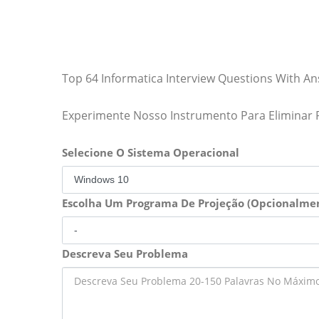
Top 64 Informatica Interview Questions With A
Experimente Nosso Instrumento Para Eliminar
Selecione O Sistema Operacional
Escolha Um Programa De Projeção (Opcionalme
Descreva Seu Problema