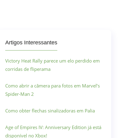
Artigos Interessantes
Victory Heat Rally parece um elo perdido em
corridas de fliperama
Como abrir a câmera para fotos em Marvel’s
Spider-Man 2
Como obter flechas sinalizadoras em Palia
Age of Empires IV: Anniversary Edition já está
disponível no Xbox!