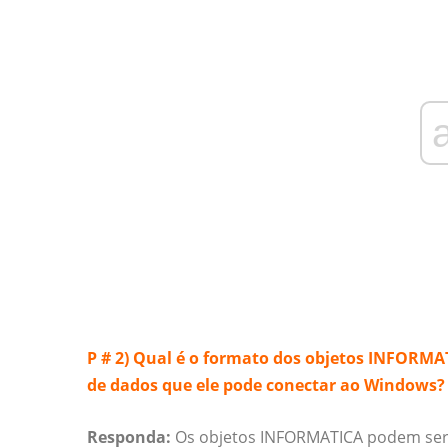
P # 2) Qual é o formato dos objetos INFORMA
de dados que ele pode conectar ao Windows?
Responda:
Os objetos INFORMATICA podem ser 