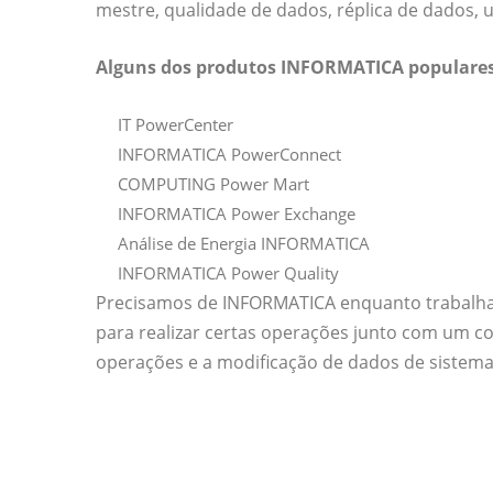
mestre, qualidade de dados, réplica de dados, u
Alguns dos produtos INFORMATICA populares
IT PowerCenter
INFORMATICA PowerConnect
COMPUTING Power Mart
INFORMATICA Power Exchange
Análise de Energia INFORMATICA
INFORMATICA Power Quality
Precisamos de INFORMATICA enquanto trabalh
para realizar certas operações junto com um conj
operações e a modificação de dados de sistema