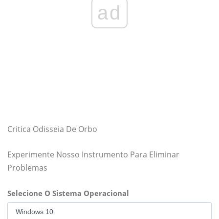
ad
Critica Odisseia De Orbo
Experimente Nosso Instrumento Para Eliminar
Problemas
Selecione O Sistema Operacional