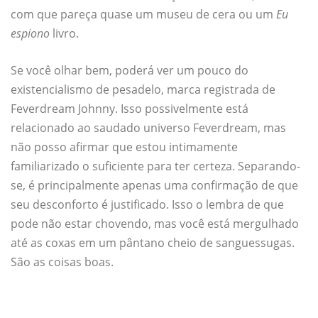
com que pareça quase um museu de cera ou um
Eu
espiono
livro.
Se você olhar bem, poderá ver um pouco do
existencialismo de pesadelo, marca registrada de
Feverdream Johnny. Isso possivelmente está
relacionado ao saudado universo Feverdream, mas
não posso afirmar que estou intimamente
familiarizado o suficiente para ter certeza. Separando-
se, é principalmente apenas uma confirmação de que
seu desconforto é justificado. Isso o lembra de que
pode não estar chovendo, mas você está mergulhado
até as coxas em um pântano cheio de sanguessugas.
São as coisas boas.