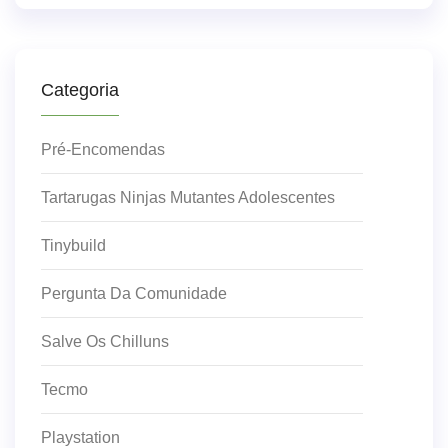
Categoria
Pré-Encomendas
Tartarugas Ninjas Mutantes Adolescentes
Tinybuild
Pergunta Da Comunidade
Salve Os Chilluns
Tecmo
Playstation