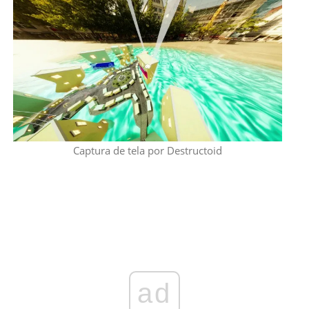
Captura de tela por Destructoid
ad