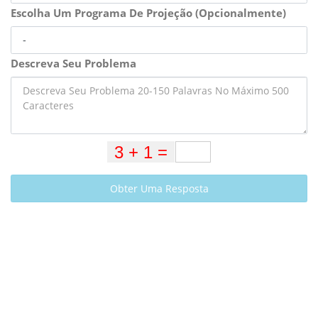
Escolha Um Programa De Projeção (Opcionalmente)
Descreva Seu Problema
Obter Uma Resposta