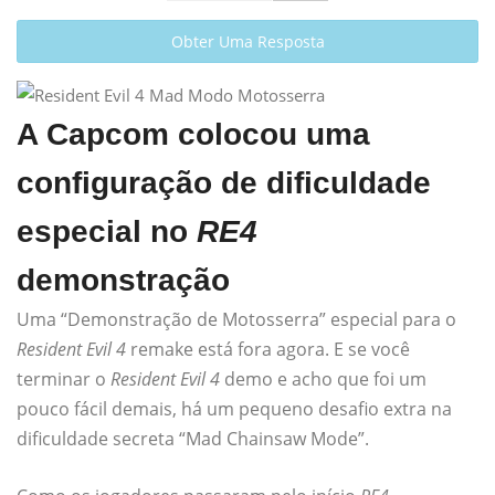
Obter Uma Resposta
A Capcom colocou uma
configuração de dificuldade
especial no
RE4
demonstração
Uma “Demonstração de Motosserra” especial para o
Resident Evil 4
remake está fora agora. E se você
terminar o
Resident Evil 4
demo e acho que foi um
pouco fácil demais, há um pequeno desafio extra na
dificuldade secreta “Mad Chainsaw Mode”.