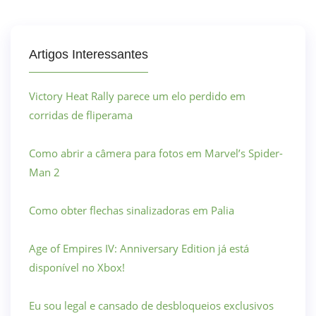
Artigos Interessantes
Victory Heat Rally parece um elo perdido em
corridas de fliperama
Como abrir a câmera para fotos em Marvel’s Spider-
Man 2
Como obter flechas sinalizadoras em Palia
Age of Empires IV: Anniversary Edition já está
disponível no Xbox!
Eu sou legal e cansado de desbloqueios exclusivos