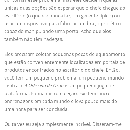
únicas duas opções são esperar que o chefe chegue ao
escritório (o que ele nunca faz, um gerente típico) ou
usar um dispositivo para fabricar um braço protético
capaz de manipulando uma porta. Acho que eles
também não têm nádegas.
Eles precisam coletar pequenas peças de equipamento
que estão convenientemente localizadas em portais de
produtos encontrados no escritório do chefe. Então,
você tem um pequeno problema, um pequeno mundo
central e
A Odisseia de Orbo
é um pequeno jogo de
plataforma. É uma micro-coleção. Existem cinco
engrenagens em cada mundo e leva pouco mais de
uma hora para ser concluída.
Ou talvez eu seja simplesmente incrível. Disseram-me