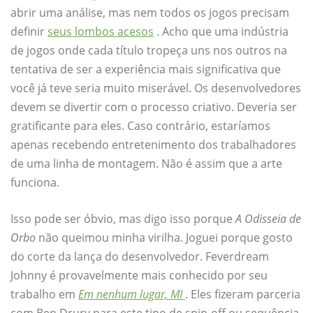
abrir uma análise, mas nem todos os jogos precisam
definir
seus lombos acesos
. Acho que uma indústria
de jogos onde cada título tropeça uns nos outros na
tentativa de ser a experiência mais significativa que
você já teve seria muito miserável. Os desenvolvedores
devem se divertir com o processo criativo. Deveria ser
gratificante para eles. Caso contrário, estaríamos
apenas recebendo entretenimento dos trabalhadores
de uma linha de montagem. Não é assim que a arte
funciona.
Isso pode ser óbvio, mas digo isso porque
A Odisseia de
Orbo
não queimou minha virilha. Joguei porque gosto
do corte da lança do desenvolvedor. Feverdream
Johnny é provavelmente mais conhecido por seu
trabalho em
Em nenhum lugar, MI
. Eles fizeram parceria