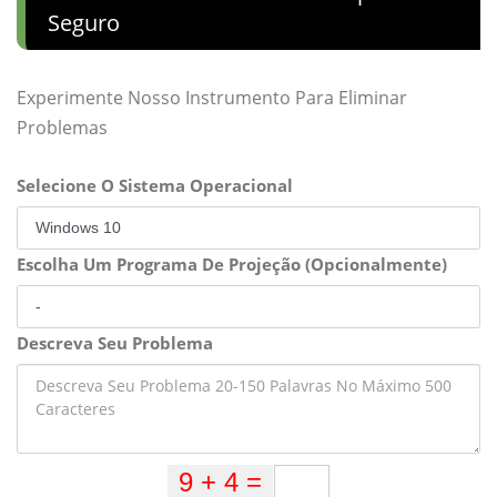
Seguro
Experimente Nosso Instrumento Para Eliminar
Problemas
Selecione O Sistema Operacional
Escolha Um Programa De Projeção (Opcionalmente)
Descreva Seu Problema