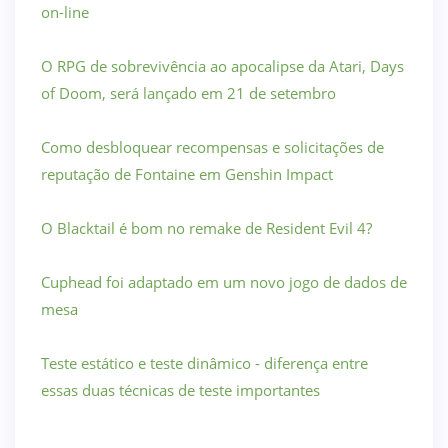
on-line
O RPG de sobrevivência ao apocalipse da Atari, Days
of Doom, será lançado em 21 de setembro
Como desbloquear recompensas e solicitações de
reputação de Fontaine em Genshin Impact
O Blacktail é bom no remake de Resident Evil 4?
Cuphead foi adaptado em um novo jogo de dados de
mesa
Teste estático e teste dinâmico - diferença entre
essas duas técnicas de teste importantes