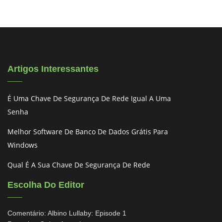
Artigos Interessantes
É Uma Chave De Segurança De Rede Igual A Uma
Senha
Melhor Software De Banco De Dados Grátis Para
Windows
Qual É A Sua Chave De Segurança De Rede
Escolha Do Editor
Comentário: Albino Lullaby: Episode 1