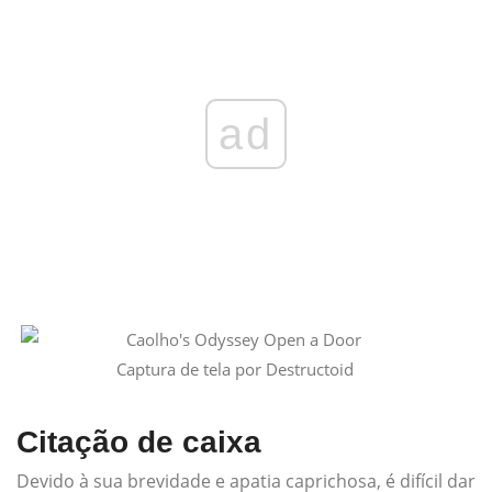
ad
Captura de tela por Destructoid
Citação de caixa
Devido à sua brevidade e apatia caprichosa, é difícil dar