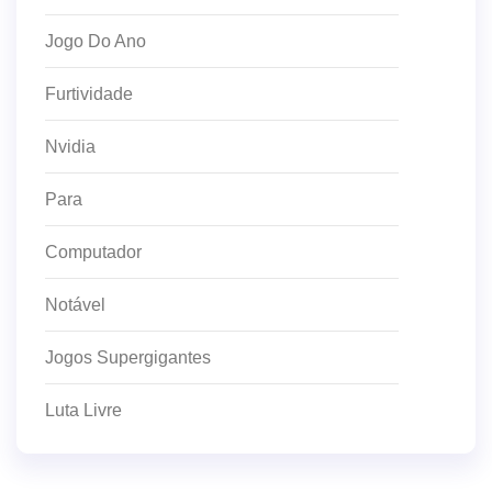
Jogo Do Ano
Furtividade
Nvidia
Para
Computador
Notável
Jogos Supergigantes
Luta Livre