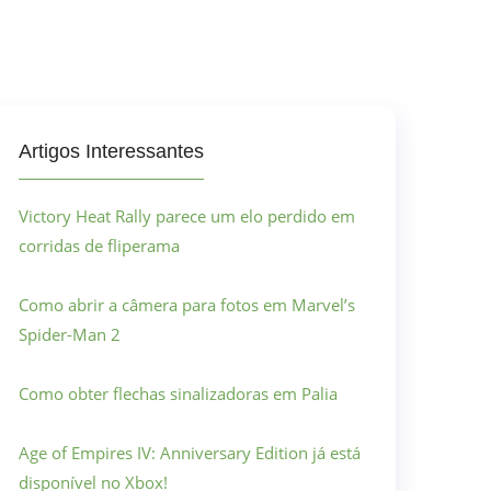
Artigos Interessantes
Victory Heat Rally parece um elo perdido em
corridas de fliperama
Como abrir a câmera para fotos em Marvel’s
Spider-Man 2
Como obter flechas sinalizadoras em Palia
Age of Empires IV: Anniversary Edition já está
disponível no Xbox!