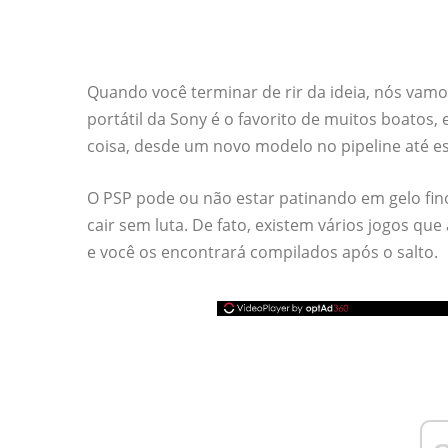
Quando você terminar de rir da ideia, nós vamo
portátil da Sony é o favorito de muitos boatos,
coisa, desde um novo modelo no pipeline até e
O PSP pode ou não estar patinando em gelo fin
cair sem luta. De fato, existem vários jogos q
e você os encontrará compilados após o salto.