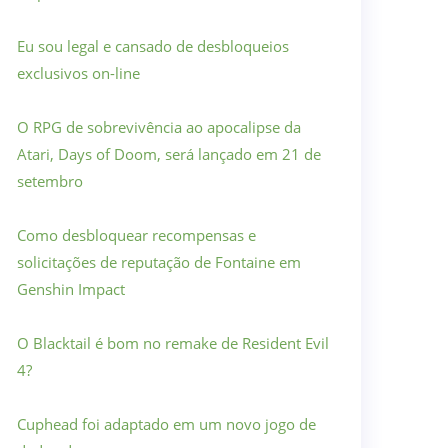
Eu sou legal e cansado de desbloqueios
exclusivos on-line
O RPG de sobrevivência ao apocalipse da
Atari, Days of Doom, será lançado em 21 de
setembro
Como desbloquear recompensas e
solicitações de reputação de Fontaine em
Genshin Impact
O Blacktail é bom no remake de Resident Evil
4?
Cuphead foi adaptado em um novo jogo de