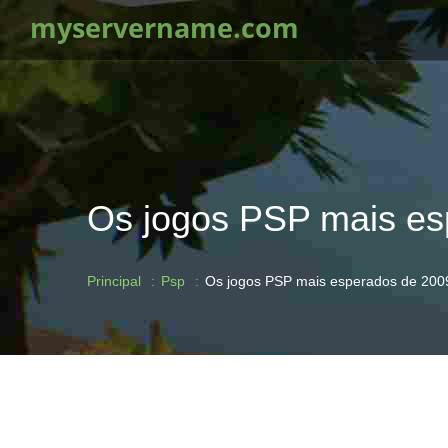
myservername.com
Os jogos PSP mais es
Principal
Psp
Os jogos PSP mais esperados de 200