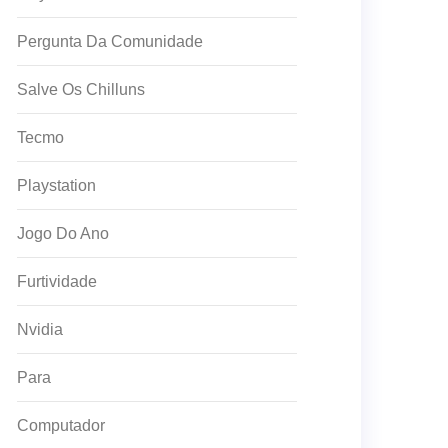
Pergunta Da Comunidade
Salve Os Chilluns
Tecmo
Playstation
Jogo Do Ano
Furtividade
Nvidia
Para
Computador