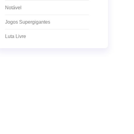
Notável
Jogos Supergigantes
Luta Livre