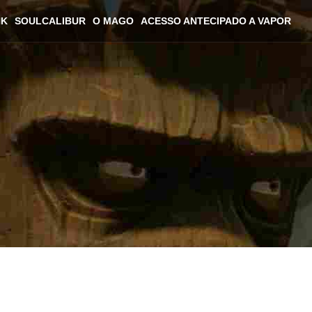
NK
SOULCALIBUR
O MAGO
ACESSO ANTECIPADO A VAPOR