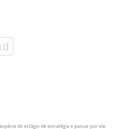
ad
spécie de estágio de estratégia e passar por ele