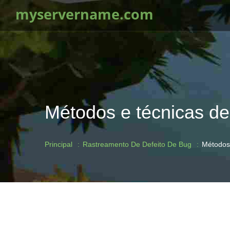
myservername.com
Métodos e técnicas de
Principal
Rastreamento De Defeito De Bug
Métodos 