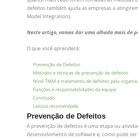
defeitos também ajuda as empresas a atingirem 
Model Integration).
Neste artigo, vamos dar uma olhada mais de pe
O que você aprenderá:
Prevenção de Defeitos
Métodos e técnicas de prevenção de defeitos
Nível TMM e tratamento de defeitos pela organiza
Funções e responsabilidades da equipe
Conclusão
Leitura recomendada
Prevenção de Defeitos
A prevenção de defeitos é uma etapa ou ativid
desenvolvimento de software e, como pode ser 