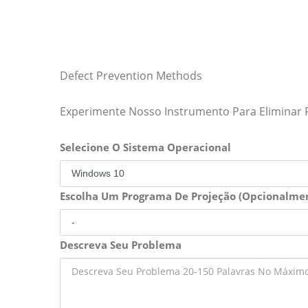
Defect Prevention Methods
Experimente Nosso Instrumento Para Eliminar
Selecione O Sistema Operacional
Escolha Um Programa De Projeção (Opcionalme
Descreva Seu Problema