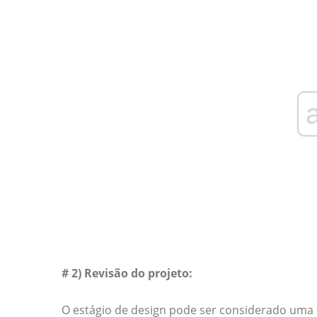
# 2) Revisão do projeto:
O estágio de design pode ser considerado uma e