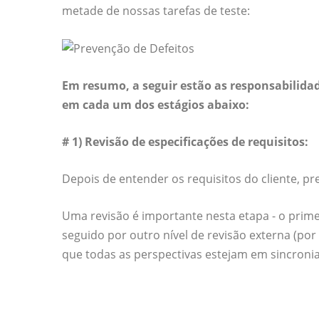
metade de nossas tarefas de teste:
Em resumo, a seguir estão as responsabilidad
em cada um dos estágios abaixo:
# 1) Revisão de especificações de requisitos:
Depois de entender os requisitos do cliente, pr
Uma revisão é importante nesta etapa - o primei
seguido por outro nível de revisão externa (por
que todas as perspectivas estejam em sincronia