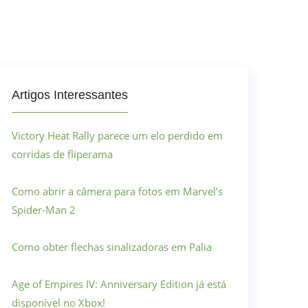
Artigos Interessantes
Victory Heat Rally parece um elo perdido em
corridas de fliperama
Como abrir a câmera para fotos em Marvel’s
Spider-Man 2
Como obter flechas sinalizadoras em Palia
Age of Empires IV: Anniversary Edition já está
disponível no Xbox!