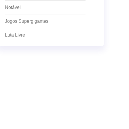
Notável
Jogos Supergigantes
Luta Livre