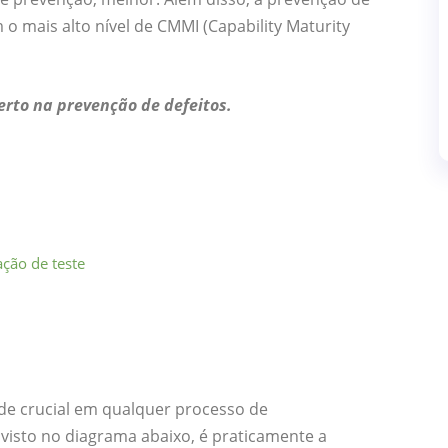
o mais alto nível de CMMI (Capability Maturity
rto na prevenção de defeitos.
ção de teste
ade crucial em qualquer processo de
visto no diagrama abaixo, é praticamente a