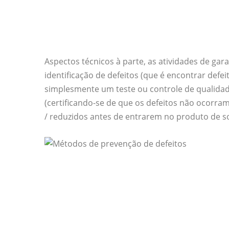
Aspectos técnicos à parte, as atividades de ga
identificação de defeitos (que é encontrar defe
simplesmente um teste ou controle de qualidad
(certificando-se de que os defeitos não ocorra
/ reduzidos antes de entrarem no produto de so