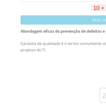
Obter U
Abordagem eficaz de prevenção de defeitos e a
Garantia de qualidade é o termo comumente usa
projetos de TI.