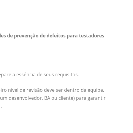
es de prevenção de defeitos para testadores
epare a essência de seus requisitos.
ro nível de revisão deve ser dentro da equipe,
 um desenvolvedor, BA ou cliente) para garantir
.