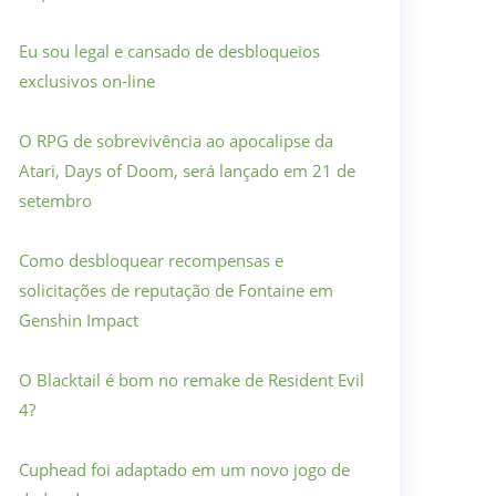
Eu sou legal e cansado de desbloqueios
exclusivos on-line
O RPG de sobrevivência ao apocalipse da
Atari, Days of Doom, será lançado em 21 de
setembro
Como desbloquear recompensas e
solicitações de reputação de Fontaine em
Genshin Impact
O Blacktail é bom no remake de Resident Evil
4?
Cuphead foi adaptado em um novo jogo de