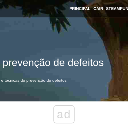
PRINCIPAL
CAIR
STEAMPU
 prevenção de defeitos
e técnicas de prevenção de defeitos
ad