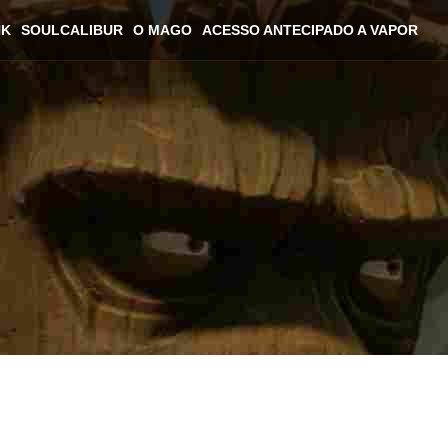
NK
SOULCALIBUR
O MAGO
ACESSO ANTECIPADO A VAPOR