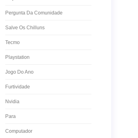
Pergunta Da Comunidade
Salve Os Chilluns
Tecmo
Playstation
Jogo Do Ano
Furtividade
Nvidia
Para
Computador