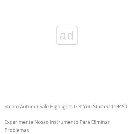
ad
Steam Autumn Sale Highlights Get You Started 119450
Experimente Nosso Instrumento Para Eliminar
Problemas