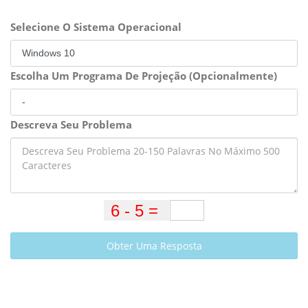
Selecione O Sistema Operacional
Escolha Um Programa De Projeção (Opcionalmente)
Descreva Seu Problema
Obter Uma Resposta