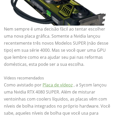
Nem sempre é uma decisão fácil ao tentar escolher
uma nova placa gráfica. Somente a Nvidia lançou
recentemente três novos Modelos SUPER (não desse
tipo) em sua série 4000. Mas se você quer uma GPU
que lembre como era ajudar seu pai nas reformas
domésticas, esta pode ser a sua escolha.
Vídeos recomendados
Como avistado por
Placa de vídeoz
, a Sycom lançou
uma Nvidia RTX 4080 SUPER. Além de misturar
ventoinhas com coolers líquidos, as placas vêm com
níveis de bolha integrados no próprio hardware. Você
sabe, aqueles níveis de bolha que você usa para