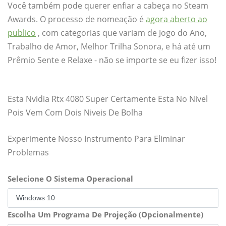
Você também pode querer enfiar a cabeça no Steam
Awards. O processo de nomeação é
agora aberto ao
publico
, com categorias que variam de Jogo do Ano,
Trabalho de Amor, Melhor Trilha Sonora, e há até um
Prêmio Sente e Relaxe - não se importe se eu fizer isso!
Esta Nvidia Rtx 4080 Super Certamente Esta No Nivel
Pois Vem Com Dois Niveis De Bolha
Experimente Nosso Instrumento Para Eliminar
Problemas
Selecione O Sistema Operacional
Escolha Um Programa De Projeção (Opcionalmente)