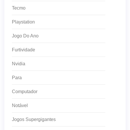
Tecmo
Playstation
Jogo Do Ano
Furtividade
Nvidia
Para
Computador
Notável
Jogos Supergigantes