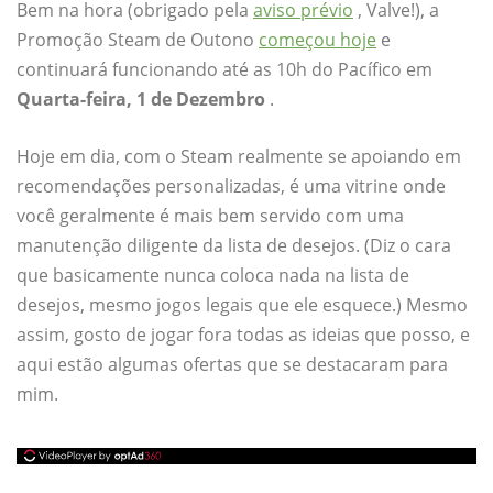
Bem na hora (obrigado pela
aviso prévio
, Valve!), a
Promoção Steam de Outono
começou hoje
e
continuará funcionando até as 10h do Pacífico em
Quarta-feira,
1 de Dezembro
.
Hoje em dia, com o Steam realmente se apoiando em
recomendações personalizadas, é uma vitrine onde
você geralmente é mais bem servido com uma
manutenção diligente da lista de desejos. (Diz o cara
que basicamente nunca coloca nada na lista de
desejos, mesmo jogos legais que ele esquece.) Mesmo
assim, gosto de jogar fora todas as ideias que posso, e
aqui estão algumas ofertas que se destacaram para
mim.