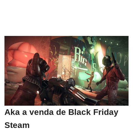
Aka a venda de Black Friday
Steam