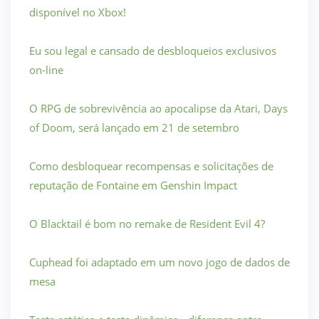
disponível no Xbox!
Eu sou legal e cansado de desbloqueios exclusivos
on-line
O RPG de sobrevivência ao apocalipse da Atari, Days
of Doom, será lançado em 21 de setembro
Como desbloquear recompensas e solicitações de
reputação de Fontaine em Genshin Impact
O Blacktail é bom no remake de Resident Evil 4?
Cuphead foi adaptado em um novo jogo de dados de
mesa