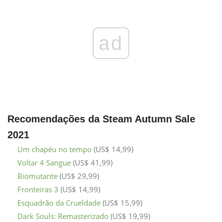
ad
Recomendações da Steam Autumn Sale
2021
Um chapéu no tempo
(US$ 14,99)
Voltar 4 Sangue
(US$ 41,99)
Biomutante
(US$ 29,99)
Fronteiras 3
(US$ 14,99)
Esquadrão da Crueldade
(US$ 15,99)
Dark Souls: Remasterizado
(US$ 19,99)