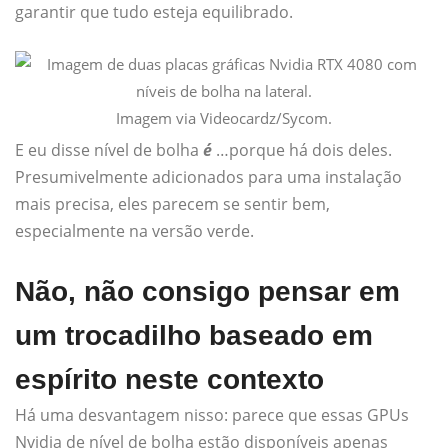
garantir que tudo esteja equilibrado.
Imagem via Videocardz/Sycom.
E eu disse nível de bolha
é
…porque há dois deles.
Presumivelmente adicionados para uma instalação
mais precisa, eles parecem se sentir bem,
especialmente na versão verde.
Não, não consigo pensar em
um trocadilho baseado em
espírito neste contexto
Há uma desvantagem nisso: parece que essas GPUs
Nvidia de nível de bolha estão disponíveis apenas