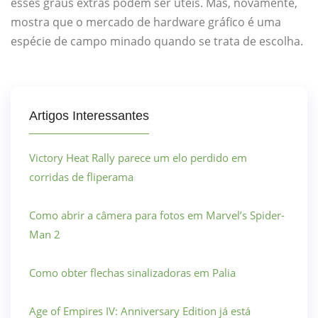
esses graus extras podem ser úteis. Mas, novamente,
mostra que o mercado de hardware gráfico é uma
espécie de campo minado quando se trata de escolha.
Artigos Interessantes
Victory Heat Rally parece um elo perdido em
corridas de fliperama
Como abrir a câmera para fotos em Marvel’s Spider-
Man 2
Como obter flechas sinalizadoras em Palia
Age of Empires IV: Anniversary Edition já está