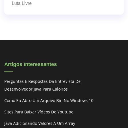
Luta Livre
Artigos Interessantes
Perguntas E Respostas Da Entrevista De
Desenvolvedor Java Para Caloiros
Como Eu Abro Um Arquivo Bin No Windows 10
Sites Para Baixar Vídeos Do Youtube
Java Adicionando Valores A Um Array