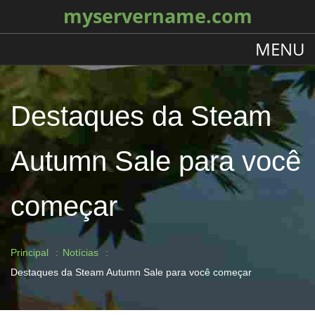
myservername.com
MENU
Destaques da Steam
Autumn Sale para você
começar
Principal
Notícias
Destaques da Steam Autumn Sale para você começar